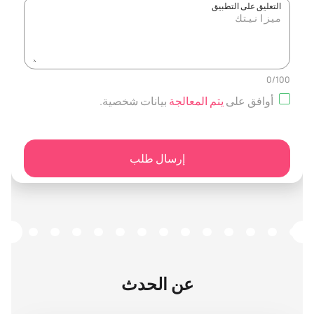
التعليق على التطبيق
0
/
100
أوافق على
يتم المعالجة
بيانات شخصية
.
إرسال طلب
عن الحدث