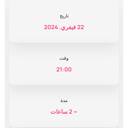
تاريخ
22 فيفري, 2024
وقت
21:00
مدة
~
2 ساعات