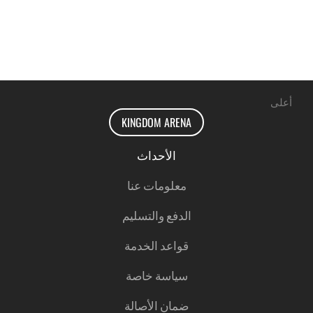
أعلى
KINGDOM ARENA
الأحداث
معلومات عنا
الدفع والتسليم
قواعد الخدمة
سياسة خاصة
ضمان الأصالة