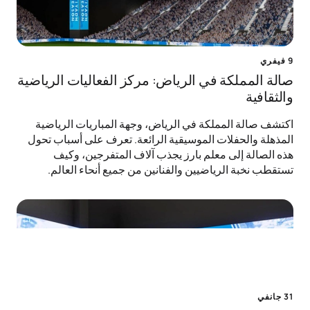
9 فيفري
صالة المملكة في الرياض: مركز الفعاليات الرياضية
والثقافية
اكتشف صالة المملكة في الرياض، وجهة المباريات الرياضية
المذهلة والحفلات الموسيقية الرائعة. تعرف على أسباب تحول
هذه الصالة إلى معلم بارز يجذب آلاف المتفرجين، وكيف
تستقطب نخبة الرياضيين والفنانين من جميع أنحاء العالم.
31 جانفي