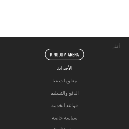
أعلى
KINGDOM ARENA
الأحداث
معلومات عنا
الدفع والتسليم
قواعد الخدمة
سياسة خاصة