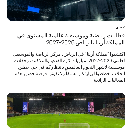
7 ماي
فعاليات رياضية وموسيقية عالمية المستوى في
المملكة أرينا بالرياض 2026-2027
اكتشفوا "مملكة أرينا" في الرياض، مركز الرياضة والموسيقى
لعامي 2026-2027. مباريات كرة القدم، والملاكمة، وحفلات
موسيقية لأشهر النجوم العالميين بانتظاركم في حي حطين
الخلاب. خططوا لزيارتكم مسبقاً ولا تفوتوا فرصة حضور هذه
الفعاليات الرائعة!