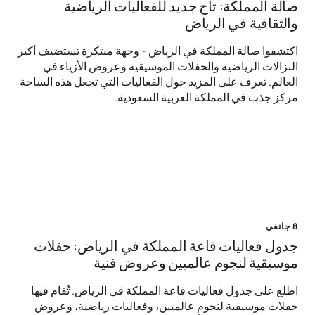
صالة المملكة: تاج جديد للفعاليات الرياضية
والثقافية في الرياض
اكتشفوا صالة المملكة في الرياض - وجهة مبتكرة تستضيف أكبر
النزالات الرياضية والحفلات الموسيقية وعروض الأزياء في
العالم. تعرف على المزيد حول الفعاليات التي تجعل هذه الساحة
مركز جذب في المملكة العربية السعودية.
8 جانفي
جدول فعاليات قاعة المملكة في الرياض: حفلات
موسيقية لنجوم عالميين وعروض فنية
اطلع على جدول فعاليات قاعة المملكة في الرياض. تُقام فيها
حفلات موسيقية لنجوم عالميين، وفعاليات رياضية، وعروض