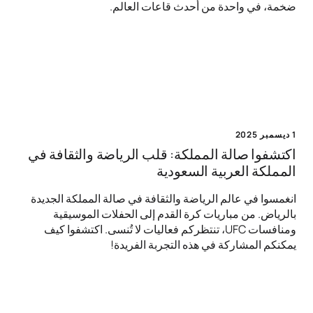
ضخمة، في واحدة من أحدث قاعات العالم.
1 ديسمبر 2025
اكتشفوا صالة المملكة: قلب الرياضة والثقافة في
المملكة العربية السعودية
انغمسوا في عالم الرياضة والثقافة في صالة المملكة الجديدة
بالرياض. من مباريات كرة القدم إلى الحفلات الموسيقية
ومنافسات UFC، تنتظركم فعاليات لا تُنسى. اكتشفوا كيف
يمكنكم المشاركة في هذه التجربة الفريدة!