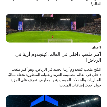
العالم!
3 جوان
أكبر ملعب داخلي في العالم: كينجدوم أرينا في
الرياض!
افتُتح ملعب كينجدوم أرينا الجديد في الرياض، وهو أكبر ملعب
داخلي في العالم. تصميمه الفريد وتقنياته المتطورة تجعله مثاليًا
للمباريات والحفلات الموسيقية والمعارض. تعرف على المزيد
حول أحدث إضافات الملعب!