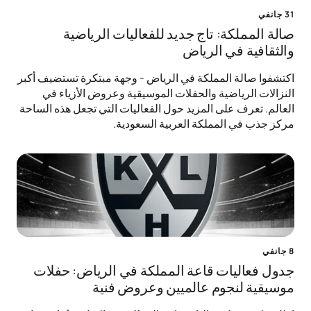
31 جانفي
صالة المملكة: تاج جديد للفعاليات الرياضية
والثقافية في الرياض
اكتشفوا صالة المملكة في الرياض - وجهة مبتكرة تستضيف أكبر
النزالات الرياضية والحفلات الموسيقية وعروض الأزياء في
العالم. تعرف على المزيد حول الفعاليات التي تجعل هذه الساحة
مركز جذب في المملكة العربية السعودية.
8 جانفي
جدول فعاليات قاعة المملكة في الرياض: حفلات
موسيقية لنجوم عالميين وعروض فنية