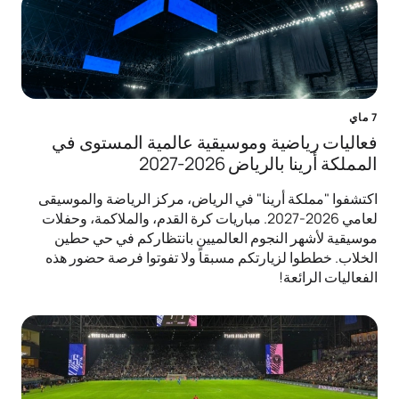
7 ماي
فعاليات رياضية وموسيقية عالمية المستوى في
المملكة أرينا بالرياض 2026-2027
اكتشفوا "مملكة أرينا" في الرياض، مركز الرياضة والموسيقى
لعامي 2026-2027. مباريات كرة القدم، والملاكمة، وحفلات
موسيقية لأشهر النجوم العالميين بانتظاركم في حي حطين
الخلاب. خططوا لزيارتكم مسبقاً ولا تفوتوا فرصة حضور هذه
الفعاليات الرائعة!