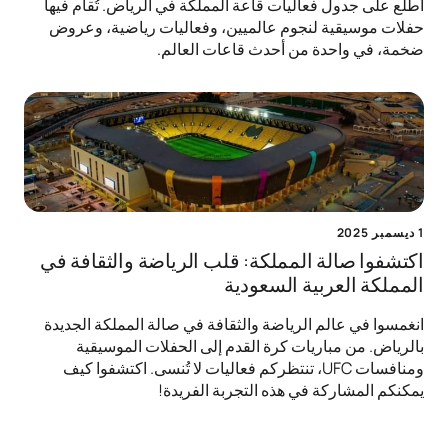
اطلع على جدول فعاليات قاعة المملكة في الرياض. تُقام فيها
حفلات موسيقية لنجوم عالميين، وفعاليات رياضية، وعروض
ضخمة، في واحدة من أحدث قاعات العالم.
1 ديسمبر 2025
اكتشفوا صالة المملكة: قلب الرياضة والثقافة في
المملكة العربية السعودية
انغمسوا في عالم الرياضة والثقافة في صالة المملكة الجديدة
بالرياض. من مباريات كرة القدم إلى الحفلات الموسيقية
ومنافسات UFC، تنتظركم فعاليات لا تُنسى. اكتشفوا كيف
يمكنكم المشاركة في هذه التجربة الفريدة!