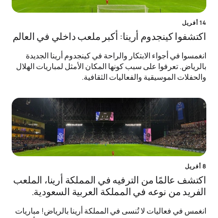
14 أفريل
اكتشفوا كينجدوم أرينا: أكبر ملعب داخلي في العالم
انغمسوا في أجواء الابتكار والراحة في كينجدوم أرينا الجديدة
بالرياض. تعرفوا على سبب كونها المكان الأمثل لمباريات الهلال
والحفلات الموسيقية والفعاليات الثقافية.
8 أفريل
اكتشف عالمًا من الترفيه في المملكة أرينا، الملعب
الفريد من نوعه في المملكة العربية السعودية.
انغمس في فعاليات لا تُنسى في المملكة أرينا بالرياض! مباريات