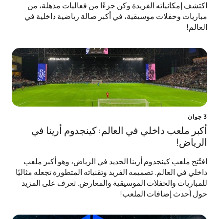
اكتشف إمكانياته الفريدة وكن جزءًا من فعاليات مذهلة، من
مباريات وحفلات موسيقية، في أكبر صالة رياضية داخلية في
العالم!
3 جوان
أكبر ملعب داخلي في العالم: كينجدوم أرينا في
الرياض!
افتُتح ملعب كينجدوم أرينا الجديد في الرياض، وهو أكبر ملعب
داخلي في العالم. تصميمه الفريد وتقنياته المتطورة تجعله مثاليًا
للمباريات والحفلات الموسيقية والمعارض. تعرف على المزيد
حول أحدث إضافات الملعب!