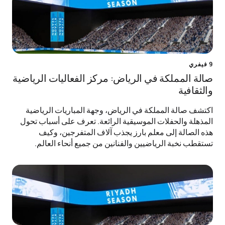
9 فيفري
صالة المملكة في الرياض: مركز الفعاليات الرياضية
والثقافية
اكتشف صالة المملكة في الرياض، وجهة المباريات الرياضية
المذهلة والحفلات الموسيقية الرائعة. تعرف على أسباب تحول
هذه الصالة إلى معلم بارز يجذب آلاف المتفرجين، وكيف
تستقطب نخبة الرياضيين والفنانين من جميع أنحاء العالم.