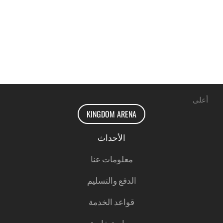
أعلى
KINGDOM ARENA
الأحداث
معلومات عنا
الدفع والتسليم
قواعد الخدمة