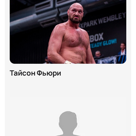
Тайсон Фьюри