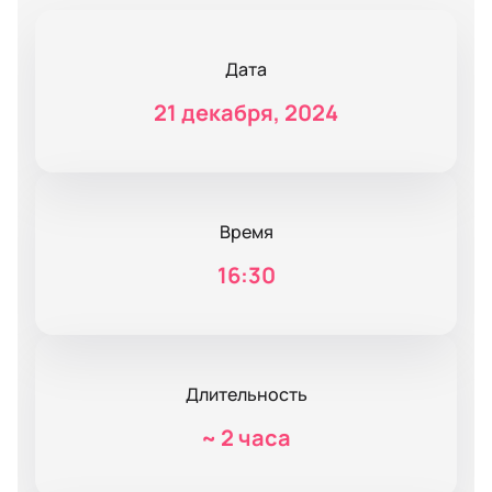
Дата
21 декабря, 2024
Время
16:30
Длительность
~
2 часа