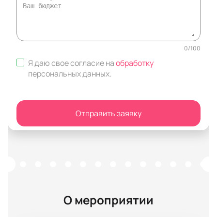
0
/
100
Я даю свое согласие на
обработку
персональных данных
.
Отправить заявку
О мероприятии