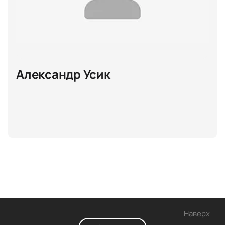
Александр Усик
Наверх