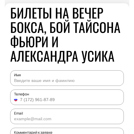
БИЛЕТЫ НА ВЕЧЕР
БОКСА, БОЙ ТАЙСОНА
ФЬЮРИ И
АЛЕКСАНДРА УСИКА
Имя
Телефон
Email
Комментарий к заявке