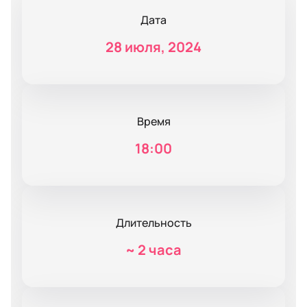
Дата
28 июля, 2024
Время
18:00
Длительность
~
2 часа