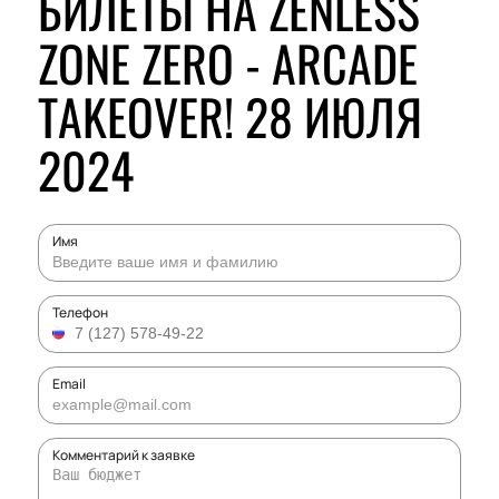
БИЛЕТЫ НА ZENLESS
ZONE ZERO - ARCADE
TAKEOVER! 28 ИЮЛЯ
2024
Имя
Телефон
Email
Комментарий к заявке