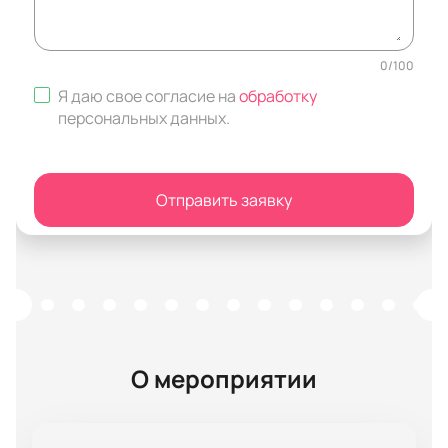
0
/
100
Я даю свое согласие на
обработку
персональных данных
.
Отправить заявку
О мероприятии