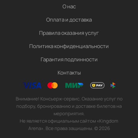
О нас
Оплата и доставка
Правила оказания услуг
Политика конфиденциальности
Гарантия подлинности
Контакты
Внимание! Консьерж-сервис. Оказание услуг по
подбору, бронированию и доставке билетов на
мероприятия.
Не является официальным сайтом «Kingdom
Arena». Все права защищены.
©
2026